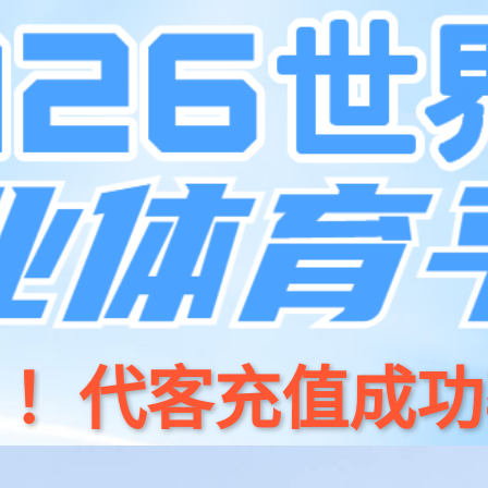
影等服务，欢迎咨询。
页
服务项目
服务案例
新闻动态
客户服务
关