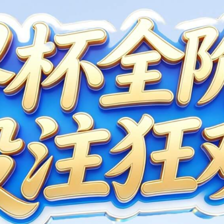
数字展馆
动画动漫
互动多媒体