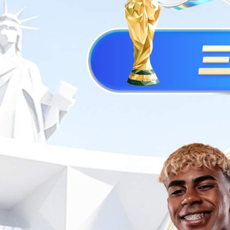
舞美昭君3DMapping Show
服务项目
服务案例
关于
请您留言
三维影视
三维影视
公司介
感谢您的关注，当前客服人员不在
互动沙盘
互动沙盘
成就展
线，请填写一下您的信息，我们会
尽快和您联系。
裸眼剧秀
裸眼剧秀
团队介
数字展馆
数字展馆
人才招
动画动漫
动画动漫
企业文
互动科技
互动多媒体