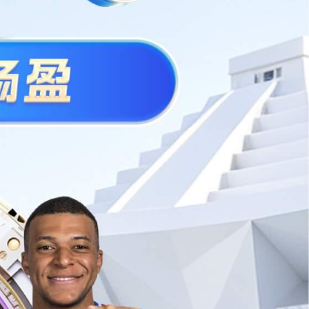
共
1
页
2
条记录
新华路中心书城12楼
076（广告推销勿扰）
59（广告推销勿扰）
l.com